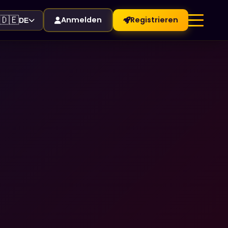
🇩🇪
Anmelden
Registrieren
DE