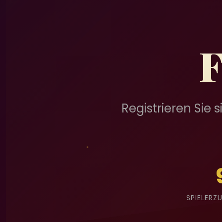
F
Registrieren Sie 
SPIELERZ