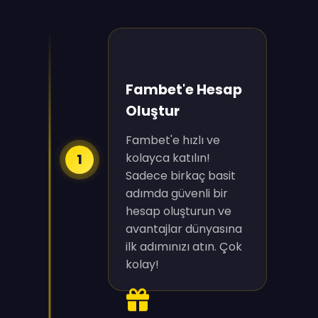
Fambet'e Hesap
Oluştur
Fambet'e hızlı ve
kolayca katılın!
1
Sadece birkaç basit
adımda güvenli bir
hesap oluşturun ve
avantajlar dünyasına
ilk adımınızı atın. Çok
kolay!