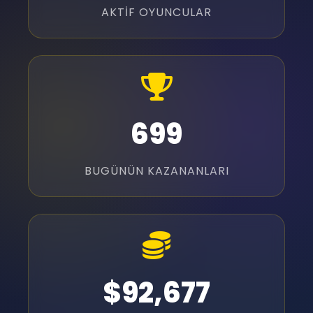
AKTIF OYUNCULAR
727
BUGÜNÜN KAZANANLARI
$96,663