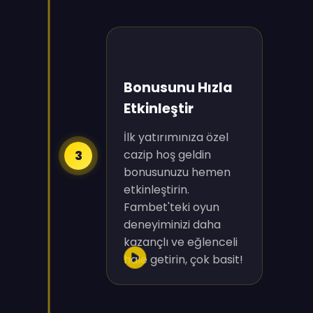
Bonusunu Hızla
Etkinleştir
İlk yatırımınıza özel
cazip hoş geldin
3
bonusunuzu hemen
etkinleştirin.
Fambet'teki oyun
deneyiminizi daha
kazançlı ve eğlenceli
hale getirin, çok basit!