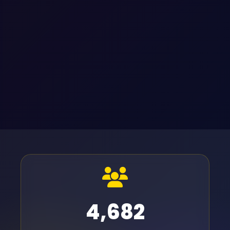
4,856