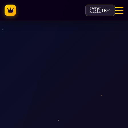
🇹🇷
TR