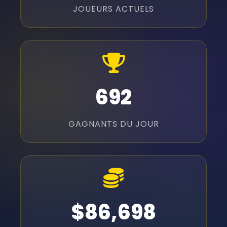
JOUEURS ACTUELS
720
GAGNANTS DU JOUR
$90,684