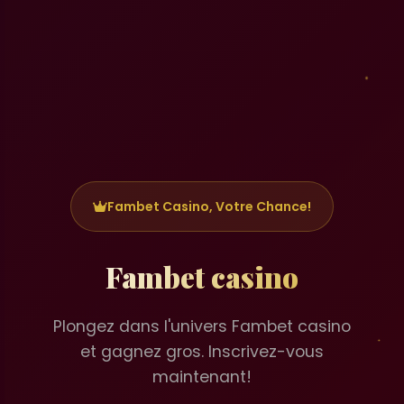
Fambet Casino, Votre Chance!
Fambet casino
Plongez dans l'univers Fambet casino
et gagnez gros. Inscrivez-vous
maintenant!