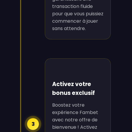
transaction fluide
pour que vous puissiez
commencer à jouer
sans attendre.
Activez votre
bonus exclusif
Boostez votre
expérience Fambet
avec notre offre de
3
bienvenue ! Activez